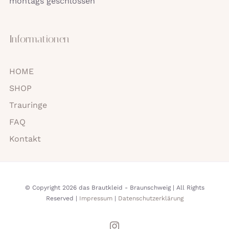
montags geschlossen
Informationen
HOME
SHOP
Trauringe
FAQ
Kontakt
© Copyright 2026 das Brautkleid - Braunschweig | All Rights
Reserved |
Impressum
|
Datenschutzerklärung