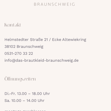
Kontakt
Helmstedter Straße 21 / Ecke Altewiekring
38102 Braunschweig
0531-270 33 22
info@das-brautkleid-braunschweig.de
Öffnungszeiten
Di.-Fr. 13.00 – 18.00 Uhr
Sa. 10.00 – 14.00 Uhr