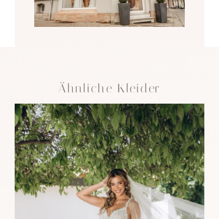
Ähnliche Kleider