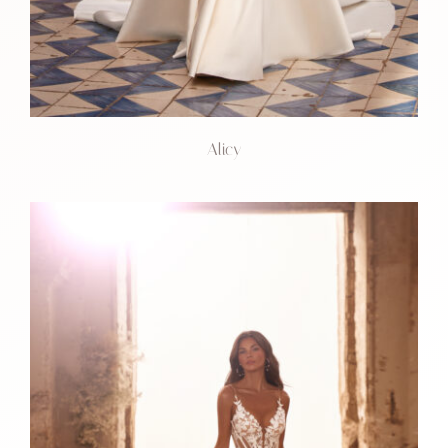
Alicy