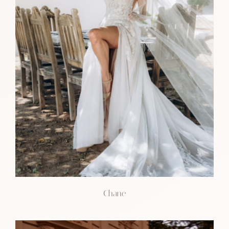
Chane