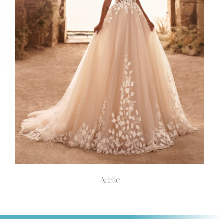
Adelle