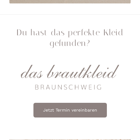
Du hast das perfekte Kleid
gefunden?
Jetzt Termin vereinbaren