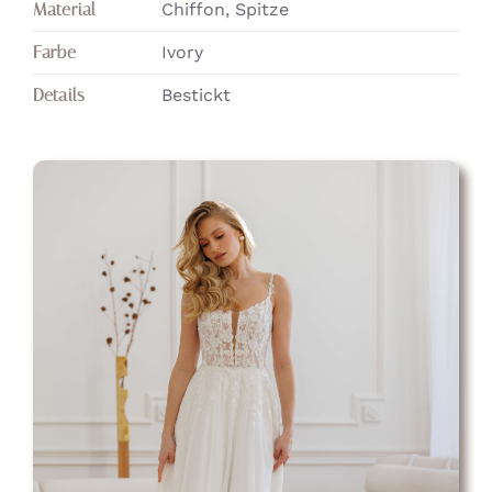
Material
Chiffon, Spitze
Farbe
Ivory
Details
Bestickt