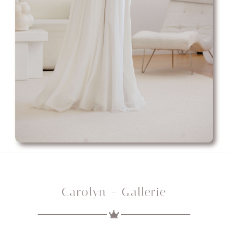
Carolyn - Gallerie