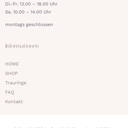
Di.-Fr. 13.00 – 18.00 Uhr
Sa. 10.00 – 14.00 Uhr
montags geschlossen
Informationen
HOME
SHOP
Trauringe
FAQ
Kontakt