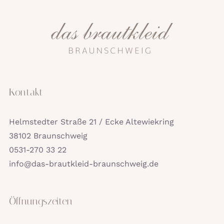
Kontakt
Helmstedter Straße 21 / Ecke Altewiekring
38102 Braunschweig
0531-270 33 22
info@das-brautkleid-braunschweig.de
Öffnungszeiten