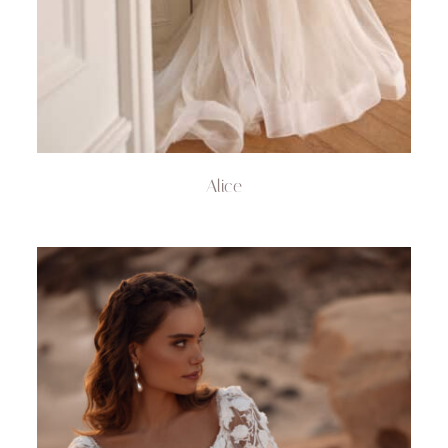
Alice