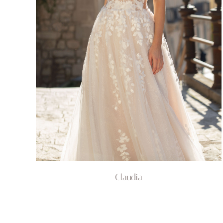
Claudia