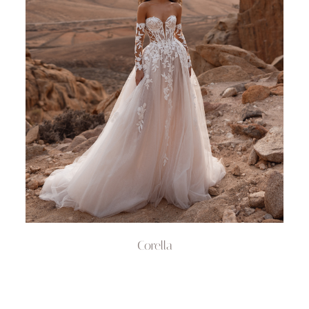
Corella