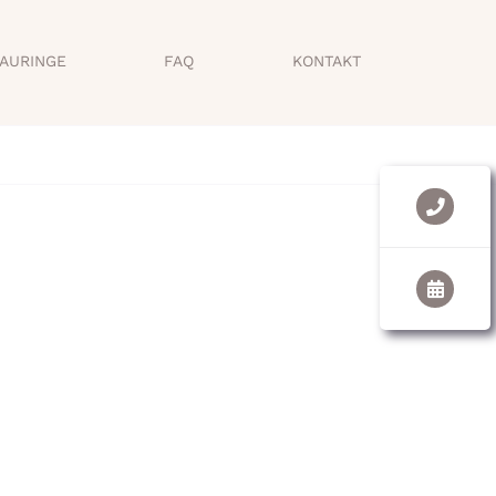
AURINGE
FAQ
KONTAKT