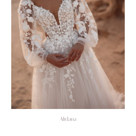
Alidana