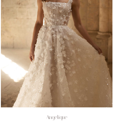
Angelique