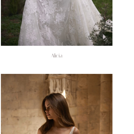
Alicia