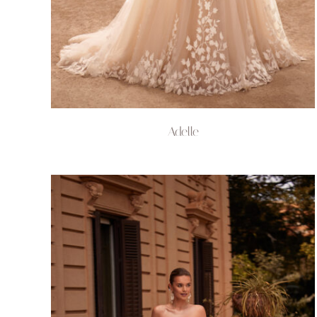
Adelle