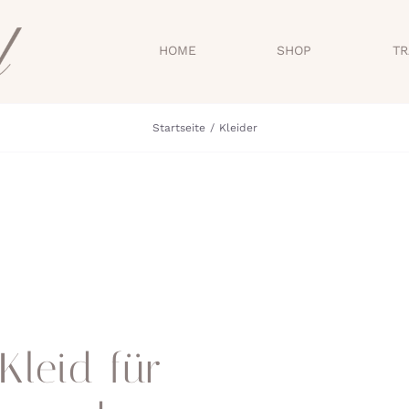
HOME
SHOP
TR
Startseite
Kleider
Kleid für