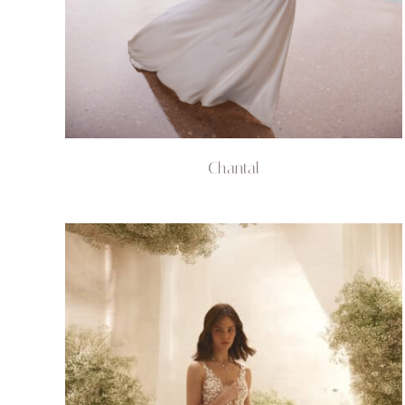
Chantal