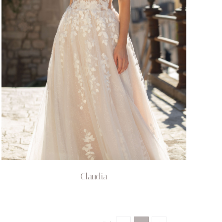
Claudia