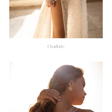
Charlotte