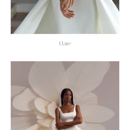
Claire