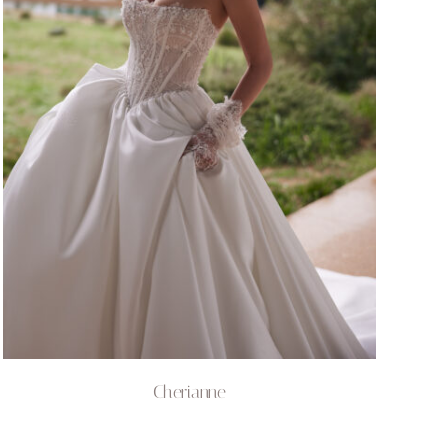
Cherianne