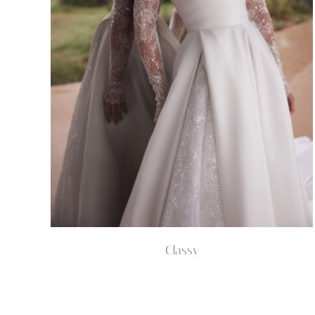
Classy