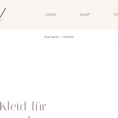
HOME
SHOP
TR
Startseite
Kleider
Kleid für