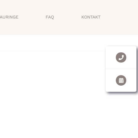
AURINGE
FAQ
KONTAKT