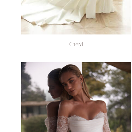
Cheryl