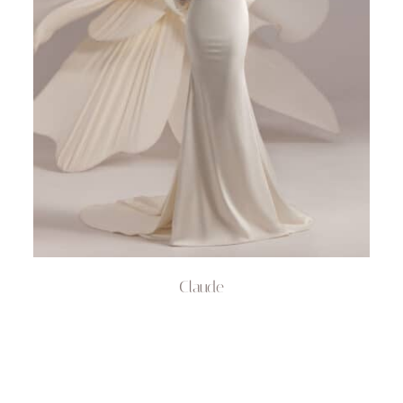
Claude