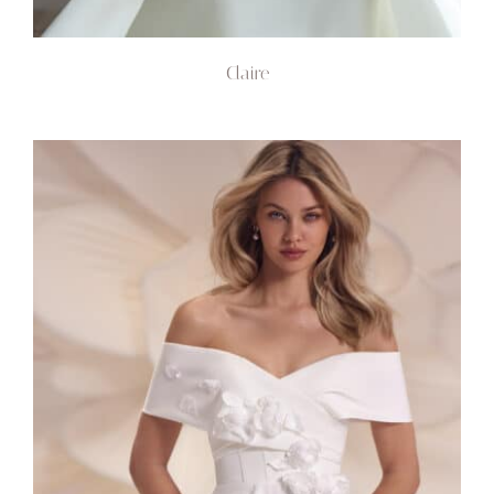
Claire