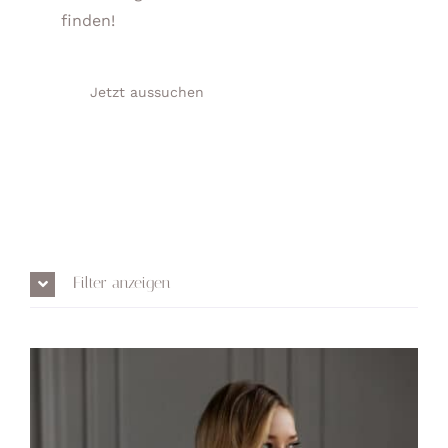
finden!
Jetzt aussuchen
Filter anzeigen