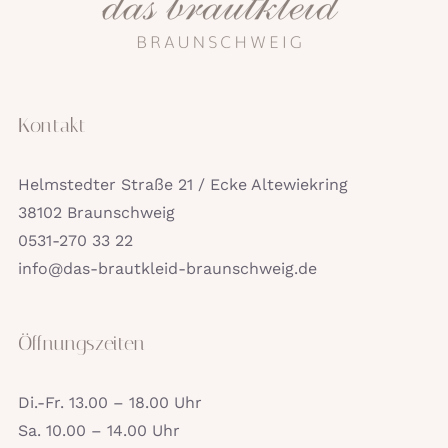
Kontakt
Helmstedter Straße 21 / Ecke Altewiekring
38102 Braunschweig
0531-270 33 22
info@das-brautkleid-braunschweig.de
Öffnungszeiten
Di.-Fr. 13.00 – 18.00 Uhr
Sa. 10.00 – 14.00 Uhr