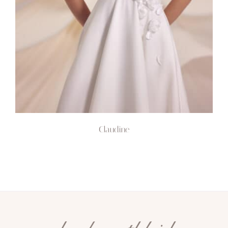
Claudine