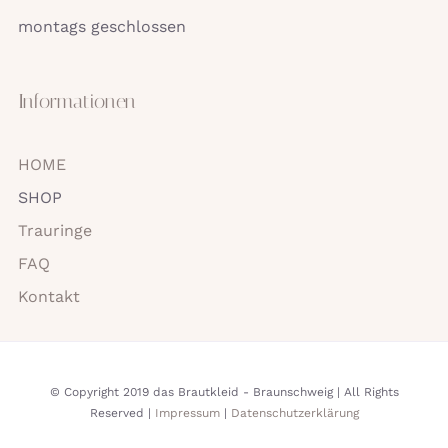
montags geschlossen
Informationen
HOME
SHOP
Trauringe
FAQ
Kontakt
© Copyright 2019 das Brautkleid - Braunschweig | All Rights
Reserved |
Impressum
|
Datenschutzerklärung